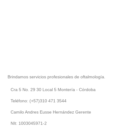
Brindamos servicios profesionales de oftalmología.
Cra 5 No. 29 30 Local 5 Montería - Córdoba
Teléfono: (+57)310 471 3544
Camilo Andres Eusse Hernández Gerente
NIt: 1003045971-2