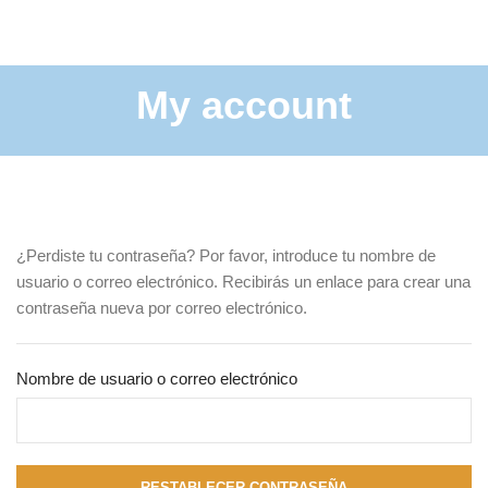
My account
¿Perdiste tu contraseña? Por favor, introduce tu nombre de
usuario o correo electrónico. Recibirás un enlace para crear una
contraseña nueva por correo electrónico.
Nombre de usuario o correo electrónico
RESTABLECER CONTRASEÑA