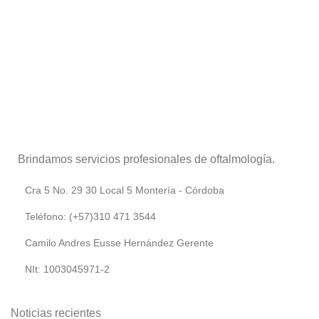
Brindamos servicios profesionales de oftalmología.
Cra 5 No. 29 30 Local 5 Montería - Córdoba
Teléfono: (+57)310 471 3544
Camilo Andres Eusse Hernández Gerente
NIt: 1003045971-2
Noticias recientes