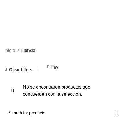
Tienda
CATEGORIES
Inicio
Tienda
Hay
Clear filters
No se encontraron productos que
concuerden con la selección.