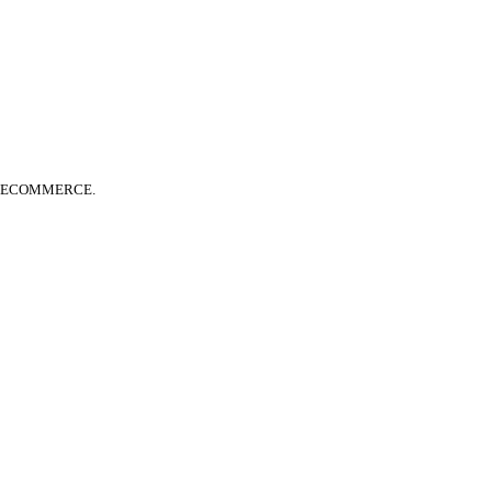
A ECOMMERCE.