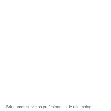
Brindamos servicios profesionales de oftalmología.