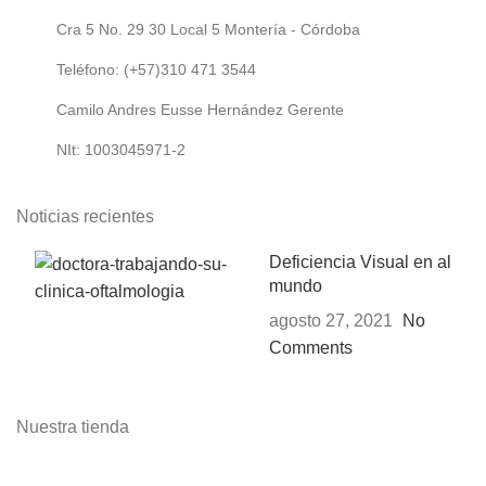
Cra 5 No. 29 30 Local 5 Montería - Córdoba
Teléfono: (+57)310 471 3544
Camilo Andres Eusse Hernández Gerente
NIt: 1003045971-2
Noticias recientes
Deficiencia Visual en al
mundo
agosto 27, 2021
No
Comments
Nuestra tienda