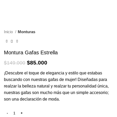
-43%
Inicio
Monturas
Montura Gafas Estrella
$
85.000
$
149.000
¡Descubre el toque de elegancia y estilo que estabas
buscando con nuestras gafas de mujer! Diseñadas para
realzar la belleza natural y realzar tu personalidad única,
nuestras gafas son mucho más que un simple accesorio;
son una declaración de moda.