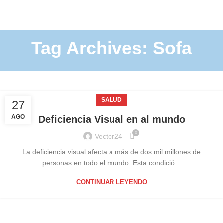
Tag Archives: Sofa
SALUD
27
AGO
Deficiencia Visual en al mundo
0
Vector24
La deficiencia visual afecta a más de dos mil millones de
personas en todo el mundo. Esta condició...
CONTINUAR LEYENDO