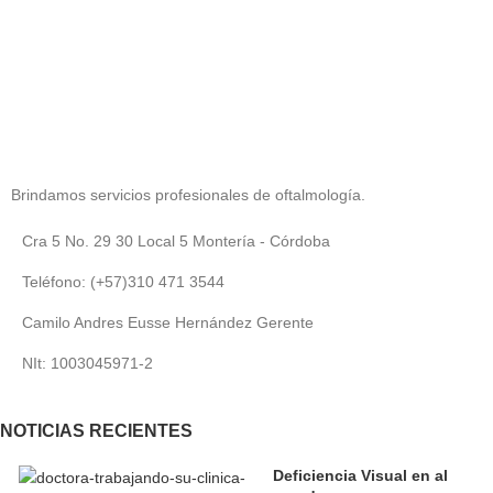
Brindamos servicios profesionales de oftalmología.
Cra 5 No. 29 30 Local 5 Montería - Córdoba
Teléfono: (+57)310 471 3544
Camilo Andres Eusse Hernández Gerente
NIt: 1003045971-2
NOTICIAS RECIENTES
Deficiencia Visual en al